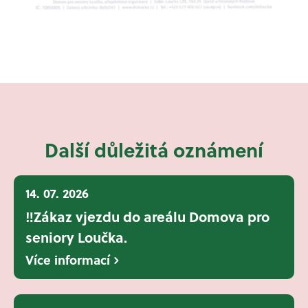
Další důležitá oznámení
14. 07. 2026
‼️Zákaz vjezdu do areálu Domova pro
seniory Loučka.
Více informací