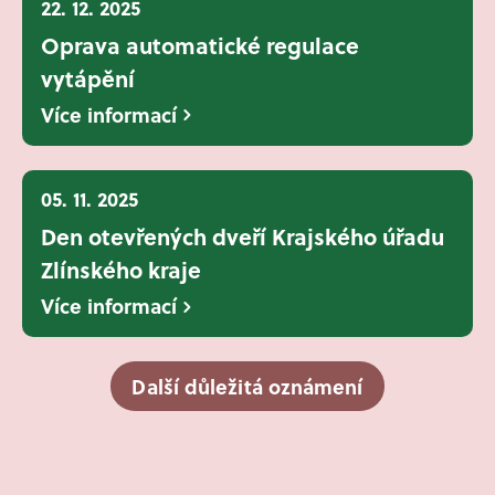
22. 12. 2025
Oprava automatické regulace
vytápění
Více informací
05. 11. 2025
Den otevřených dveří Krajského úřadu
Zlínského kraje
Více informací
Další důležitá oznámení