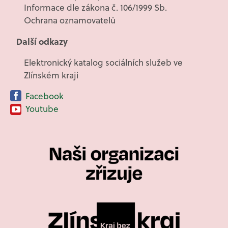
Informace dle zákona č. 106/1999 Sb.
Ochrana oznamovatelů
Další odkazy
Elektronický katalog sociálních služeb ve
Zlínském kraji
Facebook
Youtube