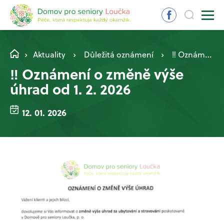
Aktuality
Důležitá oznámení
‼️ Oznámení o změně výše úhrad od 1. 2. 2026
‼️ Oznámení o změně výše
úhrad od 1. 2. 2026
12. 01. 2026