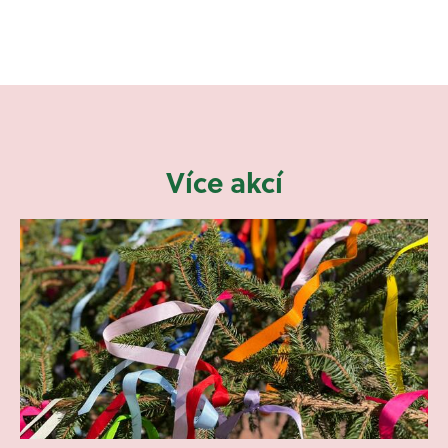
Více akcí