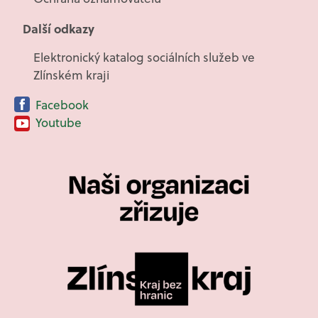
Další odkazy
Elektronický katalog sociálních služeb ve
Zlínském kraji
Facebook
Youtube