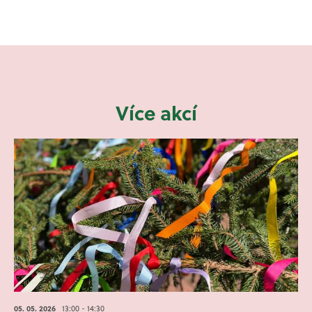
Více akcí
05. 05.
2026
13:00 - 14:30