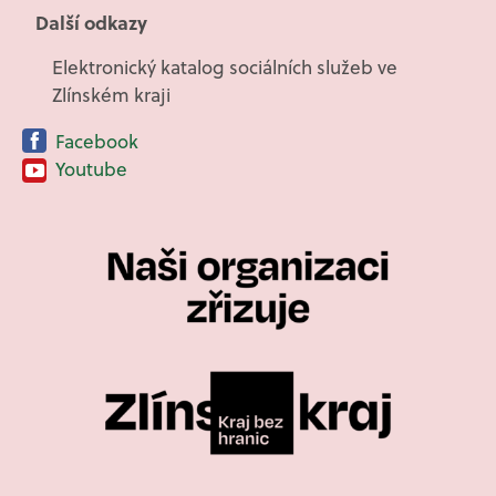
Další odkazy
Elektronický katalog sociálních služeb ve
Zlínském kraji
Facebook
Youtube