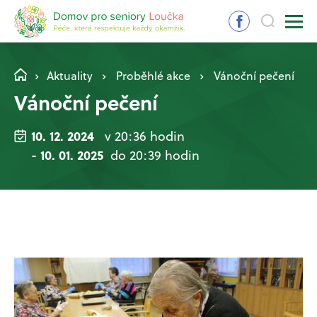
Aktuality
Proběhlé akce
Vánoční pečení
Vánoční pečení
10. 12. 2024
v 20:36 hodin
- 10. 01. 2025
do 20:39 hodin