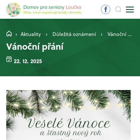
Aktuality
Důležitá oznámení
Vánoční přání
Vánoční přání
22. 12. 2025