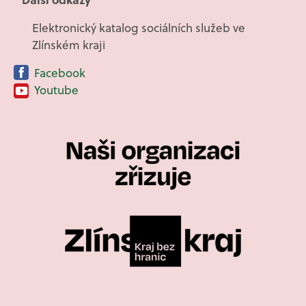
Elektronický katalog sociálních služeb ve
Zlínském kraji
Facebook
Youtube